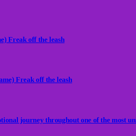
) Freak off the leash
ame) Freak off the leash
ional journey throughout one of the most un