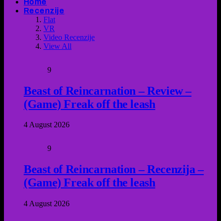
Home
Recenzije
Flat
VR
Video Recenzije
View All
9
Beast of Reincarnation – Review –
(Game) Freak off the leash
4 August 2026
9
Beast of Reincarnation – Recenzija –
(Game) Freak off the leash
4 August 2026