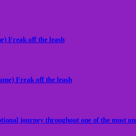
) Freak off the leash
ame) Freak off the leash
ional journey throughout one of the most un