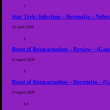
7
Star Trek: Infection – Recenzija – Neb
10 April 2026
9
Beast of Reincarnation – Review – (Game
4 August 2026
9
Beast of Reincarnation – Recenzija – (G
4 August 2026
8.8