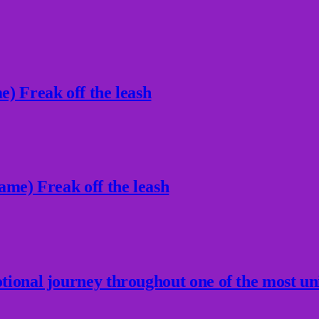
) Freak off the leash
ame) Freak off the leash
ional journey throughout one of the most un