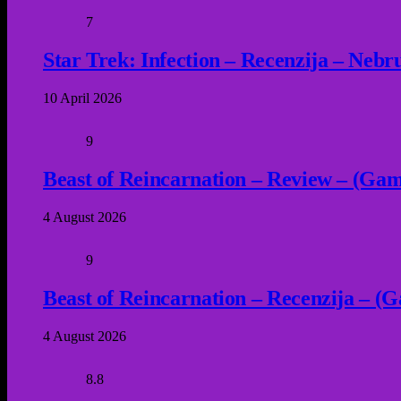
7
Star Trek: Infection – Recenzija – Neb
10 April 2026
9
Beast of Reincarnation – Review – (Game
4 August 2026
9
Beast of Reincarnation – Recenzija – (G
4 August 2026
8.8