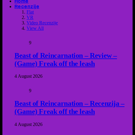
Home
Recenzije
Flat
VR
Video Recenzije
View All
9
Beast of Reincarnation – Review –
(Game) Freak off the leash
4 August 2026
9
Beast of Reincarnation – Recenzija –
(Game) Freak off the leash
4 August 2026