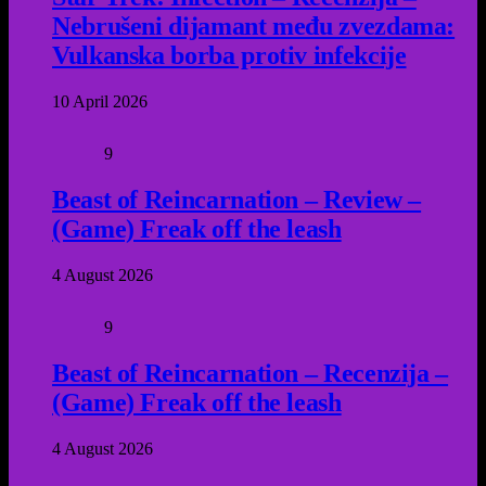
Nebrušeni dijamant među zvezdama:
Vulkanska borba protiv infekcije
10 April 2026
9
Beast of Reincarnation – Review –
(Game) Freak off the leash
4 August 2026
9
Beast of Reincarnation – Recenzija –
(Game) Freak off the leash
4 August 2026