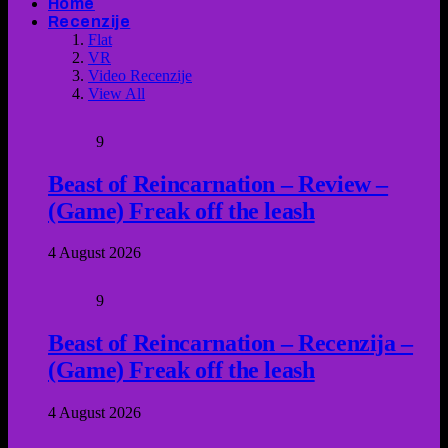
Home
Recenzije
Flat
VR
Video Recenzije
View All
9
Beast of Reincarnation – Review –
(Game) Freak off the leash
4 August 2026
9
Beast of Reincarnation – Recenzija –
(Game) Freak off the leash
4 August 2026