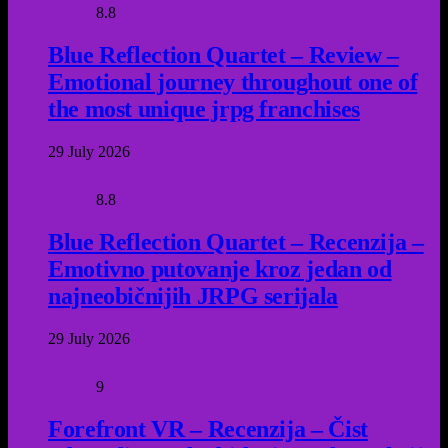
8.8
Blue Reflection Quartet – Review –
Emotional journey throughout one of
the most unique jrpg franchises
29 July 2026
8.8
Blue Reflection Quartet – Recenzija –
Emotivno putovanje kroz jedan od
najneobičnijih JRPG serijala
29 July 2026
9
Forefront VR – Recenzija – Čist