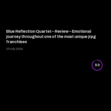
Blue Reflection Quartet – Review – Emotional
journey throughout one of the most unique jrpg
franchises
29 July 2026
8.8