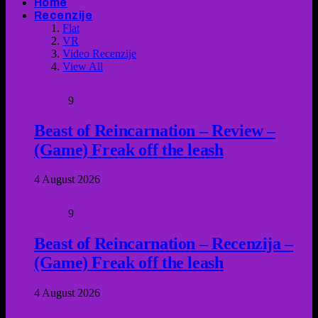
Home
Recenzije
Flat
VR
Video Recenzije
View All
9
Beast of Reincarnation – Review –
(Game) Freak off the leash
4 August 2026
9
Beast of Reincarnation – Recenzija –
(Game) Freak off the leash
4 August 2026