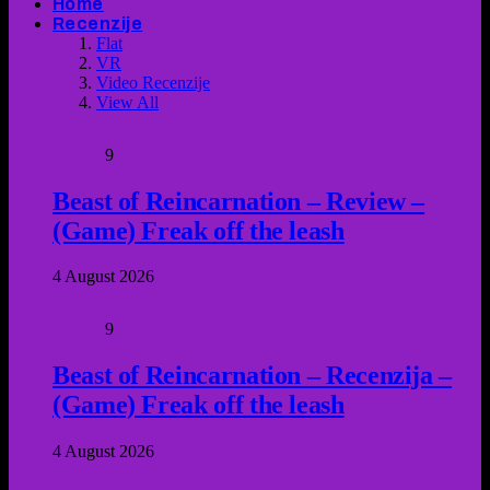
Home
Recenzije
Flat
VR
Video Recenzije
View All
9
Beast of Reincarnation – Review –
(Game) Freak off the leash
4 August 2026
9
Beast of Reincarnation – Recenzija –
(Game) Freak off the leash
4 August 2026