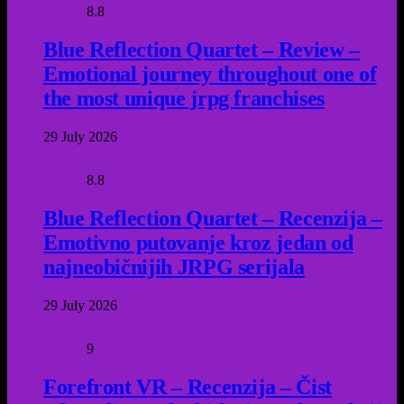
8.8
Blue Reflection Quartet – Review –
Emotional journey throughout one of
the most unique jrpg franchises
29 July 2026
8.8
Blue Reflection Quartet – Recenzija –
Emotivno putovanje kroz jedan od
najneobičnijih JRPG serijala
29 July 2026
9
Forefront VR – Recenzija – Čist