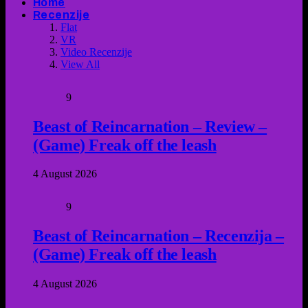
Home
Recenzije
Flat
VR
Video Recenzije
View All
9
Beast of Reincarnation – Review –
(Game) Freak off the leash
4 August 2026
9
Beast of Reincarnation – Recenzija –
(Game) Freak off the leash
4 August 2026