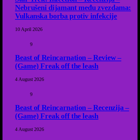
Nebrušeni dijamant među zvezdama:
Vulkanska borba protiv infekcije
10 April 2026
9
Beast of Reincarnation – Review –
(Game) Freak off the leash
4 August 2026
9
Beast of Reincarnation – Recenzija –
(Game) Freak off the leash
4 August 2026